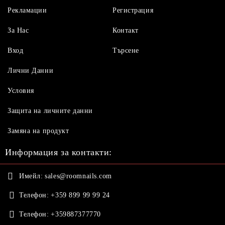
Рекламации
Регистрация
За Нас
Контакт
Вход
Търсене
Лични Данни
Условия
Защита на личните данни
Замяна на продукт
Информация за контакти:
Имейл:
sales@roomnails.com
Телефон:
+359 899 99 99 24
Телефон:
+359887377770