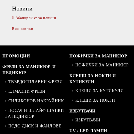
Новини
Абонирай се за новини
Виж всички
ПРОМОЦИИ
НОЖИЧКИ ЗА МАНИКЮР
НОЖИЧКИ ЗА МАНИКЮР
ФРЕЗИ ЗА МАНИКЮР И
ПЕДИКЮР
КЛЕЩИ ЗА НОКТИ И
ТВЪРДОСПЛАВНИ ФРЕЗИ
КУТИКУЛИ
КЛЕЩИ ЗА КУТИКУЛИ
ЕЛМАЗНИ ФРЕЗИ
КЛЕЩИ ЗА НОКТИ
СИЛИКОНОВ НАКРАЙНИК
НОСАЧ И ШЛАЙФ ШАПКИ
ИЗБУТВАЧИ
ЗА ПЕДИКЮР
ИЗБУТВАЧИ
ПОДО ДИСК И ФАИЛОВЕ
UV / LED ЛАМПИ