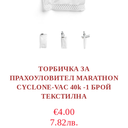
ТОРБИЧКА ЗА
ПРАХОУЛОВИТЕЛ MARATHON
CYCLONE-VAC 40k -1 БРОЙ
ТЕКСТИЛНА
€4.00
7.82лв.