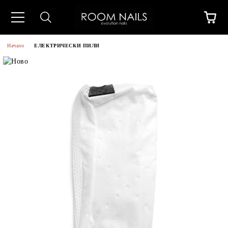
Начало
ЕЛЕКТРИЧЕСКИ ПИЛИ