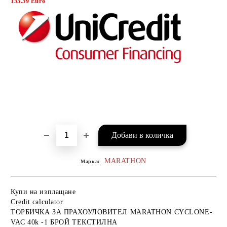
153.39 Euro
MARATHON
Марка:
Купи на изплащане
Credit calculator
ТОРБИЧКА ЗА ПРАХОУЛОВИТЕЛ MARATHON CYCLONE-
VAC 40k -1 БРОЙ ТЕКСТИЛНА