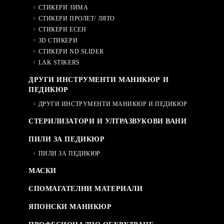
СТИКЕРИ ЗИМА
СТИКЕРИ ПРОЛЕТ/ ЛЯТО
СТИКЕРИ ЕСЕН
3D СТИКЕРИ
СТИКЕРИ ND SLIDER
LAK STIKERS
ДРУГИ ИНСТРУМЕНТИ МАНИКЮР И
ПЕДИКЮР
ДРУГИ ИНСТРУМЕНТИ МАНИКЮР И ПЕДИКЮР
СТЕРИЛИЗАТОРИ И УЛТРАЗВУКОВИ ВАНИ
ПИЛИ ЗА ПЕДИКЮР
ПИЛИ ЗА ПЕДИКЮР
МАСКИ
СПОМАГАТЕЛНИ МАТЕРИАЛИ
ЯПОНСКИ МАНИКЮР