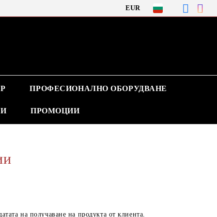
EUR
Р
ПРОФЕСИОНАЛНО ОБОРУДВАНЕ
ВИ
ПРОМОЦИИ
ии
датата на получаване на продукта от клиента.