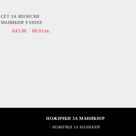
СЕТ ЗА ЯПОНСКИ
МАНИКЮР P.SHINE
€45.00
88.01лв.
НОЖИЧКИ ЗА МАНИКЮР
НОЖИЧКИ ЗА МАНИКЮР