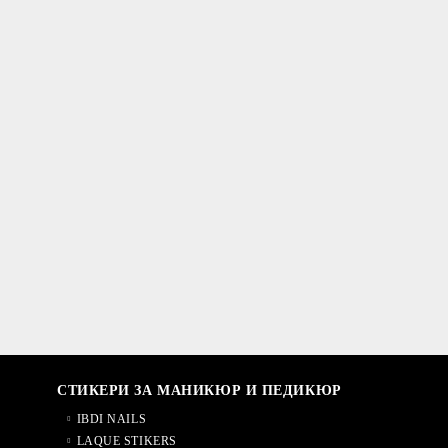
СТИКЕРИ ЗА МАНИКЮР И ПЕДИКЮР
IBDI NAILS
LAQUE STIKERS