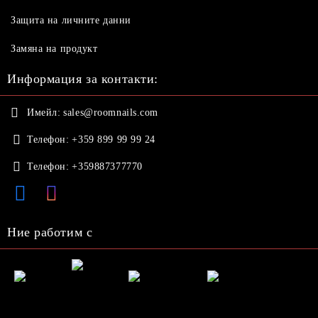
Защита на личните данни
Замяна на продукт
Информация за контакти:
Имейл:
sales@roomnails.com
Телефон:
+359 899 99 99 24
Телефон:
+359887377770
Ние работим с