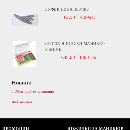
БУФЕР ПИЛА 100/180
€2.50
4.89лв.
СЕТ ЗА ЯПОНСКИ МАНИКЮР
P.SHINE
€45.00
88.01лв.
Новини
Абонирай се за новини
Виж всички
ПРОМОЦИИ
НОЖИЧКИ ЗА МАНИКЮР