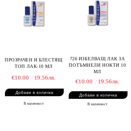
726 ИЗБЕЛВАЩ ЛАК ЗА
ПРОЗРАЧЕН И БЛЕСТЯЩ
ПОТЪМНЕЛИ НОКТИ 10
ТОП ЛАК-10 МЛ
МЛ
€10.00
19.56лв.
€10.00
19.56лв.
В наличност
В наличност