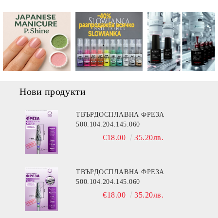
Нови продукти
ТВЪРДОСПЛАВНА ФРЕЗА
500.104.204.145.060
€18.00
35.20лв.
ТВЪРДОСПЛАВНА ФРЕЗА
500.104.204.145.060
€18.00
35.20лв.