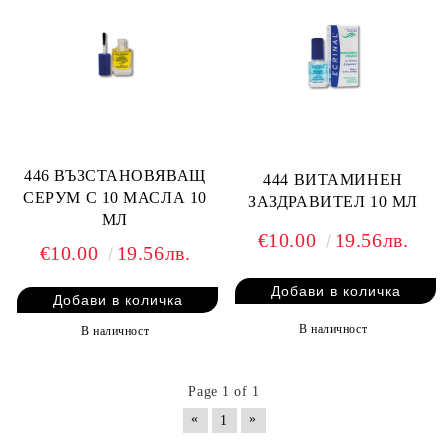
446 ВЪЗСТАНОВЯВАЩ
444 ВИТАМИНЕН
СЕРУМ С 10 МАСЛА 10
ЗАЗДРАВИТЕЛ 10 МЛ
МЛ
€10.00
19.56лв.
€10.00
19.56лв.
В наличност
В наличност
Page 1 of 1
«
»
1