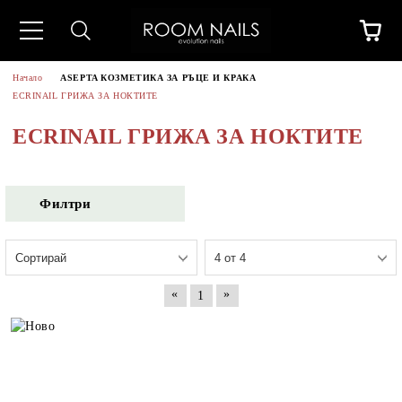
Начало
ASEPTA КОЗМЕТИКА ЗА РЪЦЕ И КРАКА
ECRINAIL ГРИЖА ЗА НОКТИТЕ
ECRINAIL ГРИЖА ЗА НОКТИТЕ
Филтри
«
»
1