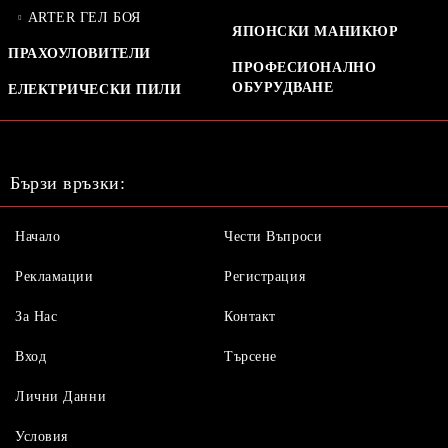
ARTER ГЕЛ БОЯ
ЯПОНСКИ МАНИКЮР
ПРАХОУЛОВИТЕЛИ
ПРОФЕСИОНАЛНО
ОБУРУДВАНЕ
ЕЛЕКТРИЧЕСКИ ПИЛИ
Бързи връзки:
Начало
Чести Въпроси
Рекламации
Регистрация
За Нас
Контакт
Вход
Търсене
Лични Данни
Условия