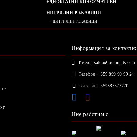
ЕДНОКРАТНИ КОНСУМАТИВИ
НИТРИЛНИ РЪКАВИЦИ
НИТРИЛНИ РЪКАВИЦИ
Информация за контакти:
Имейл:
sales@roomnails.com
Телефон:
+359 899 99 99 24
Телефон:
+359887377770
ите
укт
Ние работим с