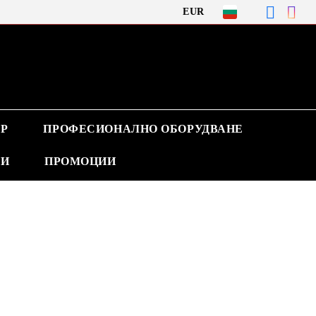
EUR
Р
ПРОФЕСИОНАЛНО ОБОРУДВАНЕ
ВИ
ПРОМОЦИИ