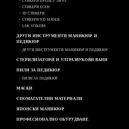
СТИКЕРИ ПРОЛЕТ/ ЛЯТО
СТИКЕРИ ЕСЕН
3D СТИКЕРИ
СТИКЕРИ ND SLIDER
LAK STIKERS
ДРУГИ ИНСТРУМЕНТИ МАНИКЮР И
ПЕДИКЮР
ДРУГИ ИНСТРУМЕНТИ МАНИКЮР И ПЕДИКЮР
СТЕРИЛИЗАТОРИ И УЛТРАЗВУКОВИ ВАНИ
ПИЛИ ЗА ПЕДИКЮР
ПИЛИ ЗА ПЕДИКЮР
МАСКИ
СПОМАГАТЕЛНИ МАТЕРИАЛИ
ЯПОНСКИ МАНИКЮР
ПРОФЕСИОНАЛНО ОБУРУДВАНЕ