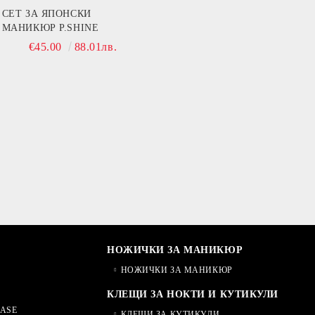
СЕТ ЗА ЯПОНСКИ
МАНИКЮР P.SHINE
€45.00
88.01лв.
НОЖИЧКИ ЗА МАНИКЮР
НОЖИЧКИ ЗА МАНИКЮР
КЛЕЩИ ЗА НОКТИ И КУТИКУЛИ
ASE
КЛЕЩИ ЗА КУТИКУЛИ