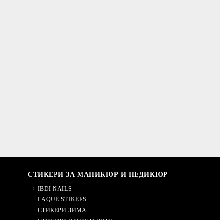
СТИКЕРИ ЗА МАНИКЮР И ПЕДИКЮР
IBDI NAILS
LAQUE STIKERS
СТИКЕРИ ЗИМА