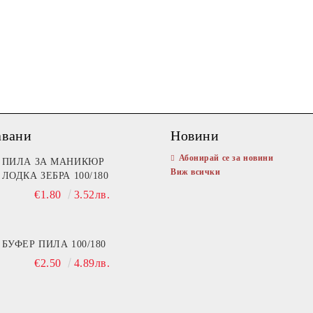
авани
Новини
Абонирай се за новини
ПИЛА ЗА МАНИКЮР
Виж всички
ЛОДКА ЗЕБРА 100/180
€1.80
3.52лв.
БУФЕР ПИЛА 100/180
€2.50
4.89лв.