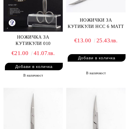
НОЖИЧКИ ЗА
КУТИКУЛИ HCC 6 MATT
НОЖИЧКА ЗА
€13.00
25.43лв.
КУТИКУЛИ 010
€21.00
41.07лв.
В наличност
В наличност