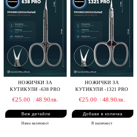
НОЖИЧКИ ЗА
НОЖИЧКИ ЗА
КУТИКУЛИ -638 PRO
КУТИКУЛИ -1321 PRO
€25.00
48.90лв.
€25.00
48.90лв.
Виж детайли
Няма наличност
В наличност