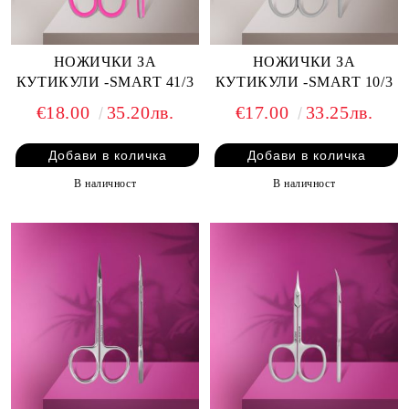
НОЖИЧКИ ЗА
НОЖИЧКИ ЗА
КУТИКУЛИ -SMART 41/3
КУТИКУЛИ -SMART 10/3
€18.00
35.20лв.
€17.00
33.25лв.
В наличност
В наличност