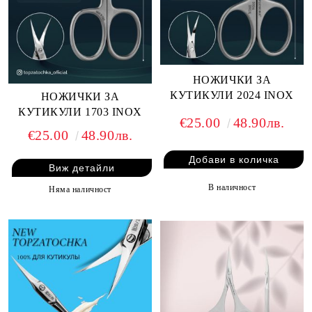
НОЖИЧКИ ЗА
КУТИКУЛИ 2024 INOX
НОЖИЧКИ ЗА
КУТИКУЛИ 1703 INOX
€25.00
48.90лв.
€25.00
48.90лв.
Виж детайли
В наличност
Няма наличност