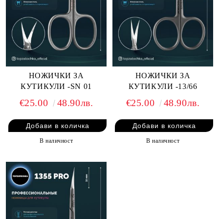
НОЖИЧКИ ЗА
НОЖИЧКИ ЗА
КУТИКУЛИ -SN 01
КУТИКУЛИ -13/66
€25.00
48.90лв.
€25.00
48.90лв.
В наличност
В наличност