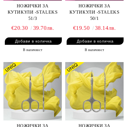
НОЖИЧКИ ЗА
НОЖИЧКИ ЗА
КУТИКУЛИ -STALEKS
КУТИКУЛИ -STALEKS
51/3
50/1
€20.30
39.70лв.
€19.50
38.14лв.
В наличност
В наличност
НОЖИЧКИ ЗА
НОЖИЧКИ ЗА