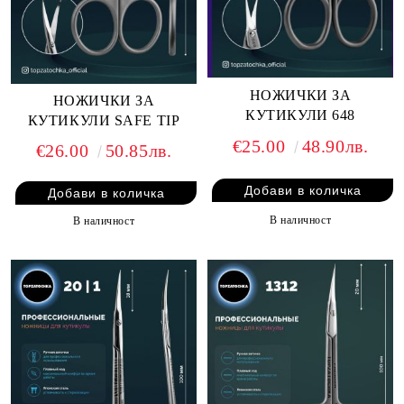
НОЖИЧКИ ЗА
НОЖИЧКИ ЗА
КУТИКУЛИ 648
КУТИКУЛИ SAFE TIP
€25.00
48.90лв.
€26.00
50.85лв.
В наличност
В наличност