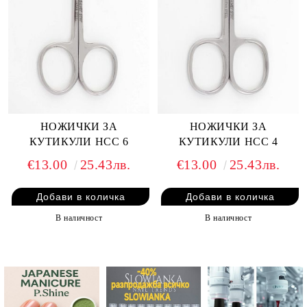
НОЖИЧКИ ЗА
НОЖИЧКИ ЗА
КУТИКУЛИ HCC 6
КУТИКУЛИ HCC 4
€13.00
25.43лв.
€13.00
25.43лв.
В наличност
В наличност