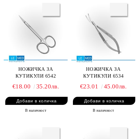
НОЖИЧКА ЗА
НОЖИЧКА ЗА
КУТИКУЛИ 6542
КУТИКУЛИ 6534
€18.00
35.20лв.
€23.01
45.00лв.
В наличност
В наличност