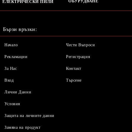
ОБУРУДВАНЕ
ЕЛЕКТРИЧЕСКИ ПИЛИ
Бързи връзки:
Начало
Чести Въпроси
Рекламации
Регистрация
За Нас
Контакт
Вход
Търсене
Лични Данни
Условия
Защита на личните данни
Замяна на продукт