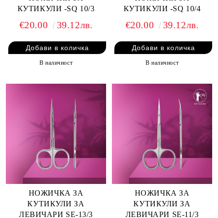
КУТИКУЛИ -SQ 10/3
КУТИКУЛИ -SQ 10/4
€20.00
39.12лв.
€20.00
39.12лв.
В наличност
В наличност
НОЖИЧКА ЗА
НОЖИЧКА ЗА
КУТИКУЛИ ЗА
КУТИКУЛИ ЗА
ЛЕВИЧАРИ SE-13/3
ЛЕВИЧАРИ SE-11/3