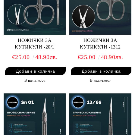
НОЖИЧКИ ЗА
НОЖИЧКИ ЗА
КУТИКУЛИ -20/1
КУТИКУЛИ -1312
€25.00
48.90лв.
€25.00
48.90лв.
В наличност
В наличност