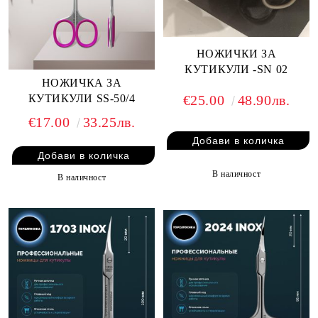
НОЖИЧКИ ЗА
КУТИКУЛИ -SN 02
НОЖИЧКА ЗА
КУТИКУЛИ SS-50/4
€25.00
48.90лв.
€17.00
33.25лв.
В наличност
В наличност