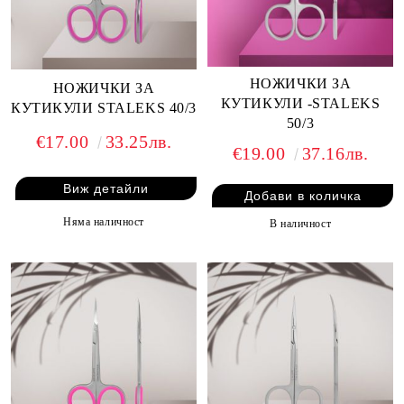
НОЖИЧКИ ЗА
НОЖИЧКИ ЗА
КУТИКУЛИ -STALEKS
КУТИКУЛИ STALEKS 40/3
50/3
€17.00
33.25лв.
€19.00
37.16лв.
Виж детайли
Няма наличност
В наличност