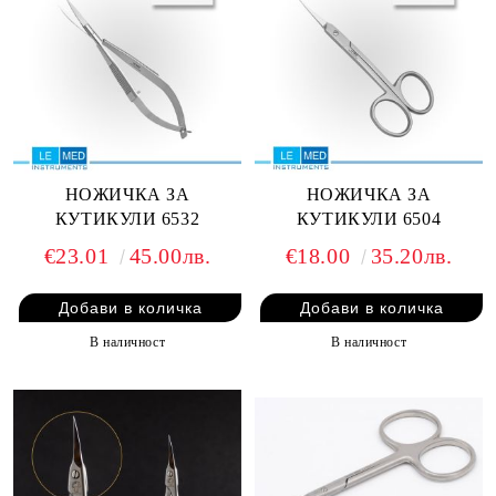
НОЖИЧКА ЗА
НОЖИЧКА ЗА
КУТИКУЛИ 6532
КУТИКУЛИ 6504
€23.01
45.00лв.
€18.00
35.20лв.
В наличност
В наличност