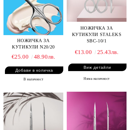
НОЖИЧКА ЗА
КУТИКУЛИ STALEKS
НОЖИЧКА ЗА
SBC-10/1
КУТИКУЛИ N20/20
€13.00
25.43лв.
€25.00
48.90лв.
Виж детайли
Няма наличност
В наличност