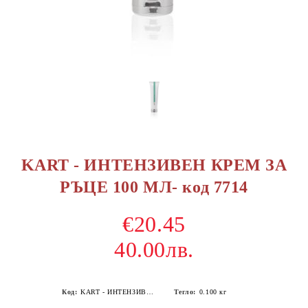
KART - ИНТЕНЗИВЕН КРЕМ ЗА
РЪЦЕ 100 МЛ- код 7714
€20.45
40.00лв.
Код:
KART - ИНТЕНЗИВЕН КРЕМ ЗА РЪЦЕ 100 МЛ
Тегло:
0.100
кг