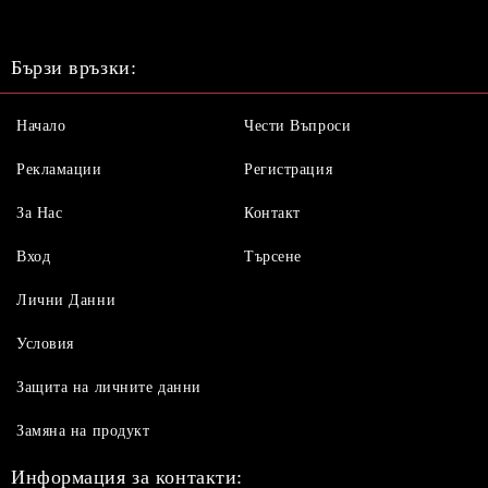
Бързи връзки:
Начало
Чести Въпроси
Рекламации
Регистрация
За Нас
Контакт
Вход
Търсене
Лични Данни
Условия
Защита на личните данни
Замяна на продукт
Информация за контакти: