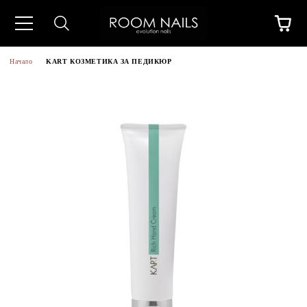
Начало
KART КОЗМЕТИКА ЗА ПЕДИКЮР