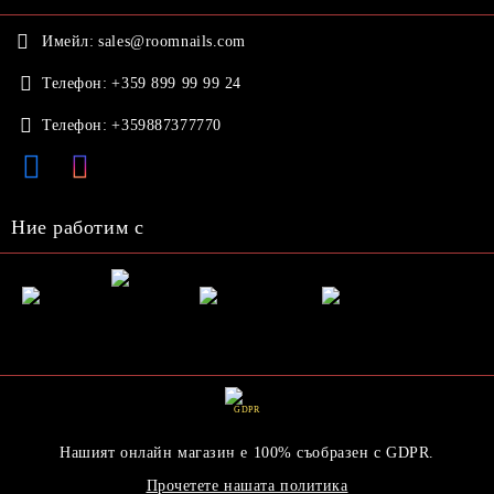
Имейл:
sales@roomnails.com
Телефон:
+359 899 99 99 24
Телефон:
+359887377770
Ние работим с
GDPR
Нашият онлайн магазин е 100% съобразен с GDPR.
Прочетете нашата политика