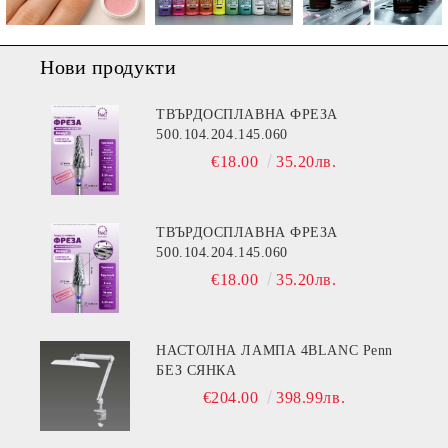
Нови продукти
ТВЪРДОСПЛАВНА ФРЕЗА
500.104.204.145.060
€18.00
35.20лв.
ТВЪРДОСПЛАВНА ФРЕЗА
500.104.204.145.060
€18.00
35.20лв.
НАСТОЛНА ЛАМПА 4BLANC Penn
БЕЗ СЯНКА
€204.00
398.99лв.