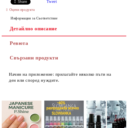
Tweet
Share
Оцени продукта
Информация за Съответствие
Детайлно описание
Ревюта
Свързани продукти
Начин на приложение: прилагайте няколко пъти на
ден или според нуждите.