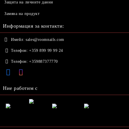
Защита на личните данни
Замяна на продукт
Информация за контакти:
Имейл:
sales@roomnails.com
Телефон:
+359 899 99 99 24
Телефон:
+359887377770
Ние работим с