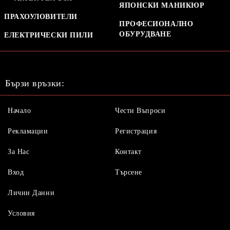
ЯПОНСКИ МАНИКЮР
ПРАХОУЛОВИТЕЛИ
ПРОФЕСИОНАЛНО
ОБУРУДВАНЕ
ЕЛЕКТРИЧЕСКИ ПИЛИ
Бързи връзки:
Начало
Чести Въпроси
Рекламации
Регистрация
За Нас
Контакт
Вход
Търсене
Лични Данни
Условия