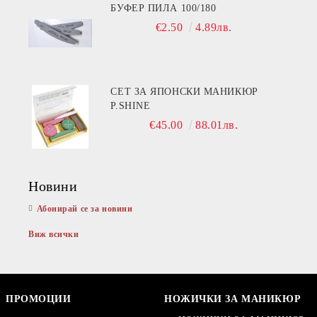
БУФЕР ПИЛА 100/180
€2.50
4.89лв.
СЕТ ЗА ЯПОНСКИ МАНИКЮР
P.SHINE
€45.00
88.01лв.
Новини
Абонирай се за новини
Виж всички
ПРОМОЦИИ
НОЖИЧКИ ЗА МАНИКЮР