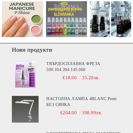
Нови продукти
ТВЪРДОСПЛАВНА ФРЕЗА
500.104.204.145.060
€18.00
35.20лв.
НАСТОЛНА ЛАМПА 4BLANC Penn
БЕЗ СЯНКА
€204.00
398.99лв.