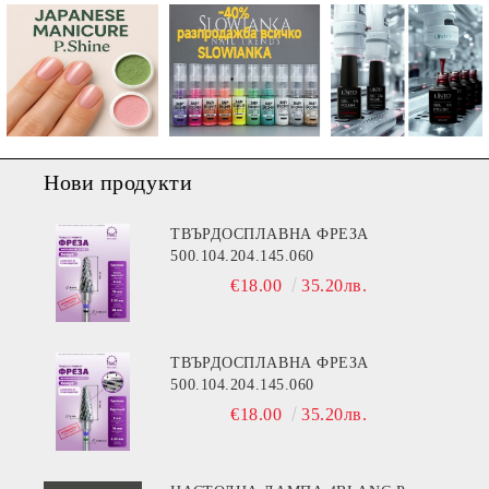
Нови продукти
ТВЪРДОСПЛАВНА ФРЕЗА
500.104.204.145.060
€18.00
35.20лв.
ТВЪРДОСПЛАВНА ФРЕЗА
500.104.204.145.060
€18.00
35.20лв.