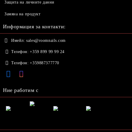
Защита на личните данни
Замяна на продукт
Информация за контакти:
Имейл:
sales@roomnails.com
Телефон:
+359 899 99 99 24
Телефон:
+359887377770
Ние работим с