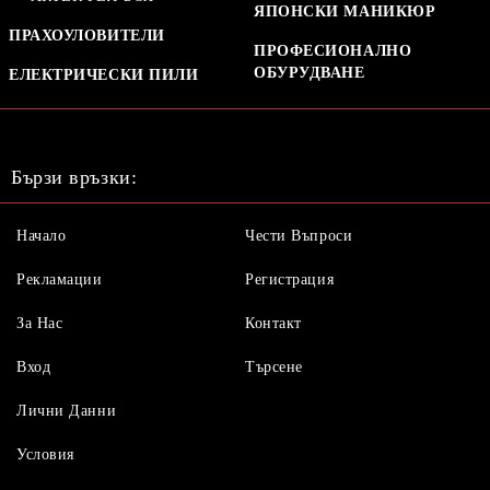
ЯПОНСКИ МАНИКЮР
ПРАХОУЛОВИТЕЛИ
ПРОФЕСИОНАЛНО
ОБУРУДВАНЕ
ЕЛЕКТРИЧЕСКИ ПИЛИ
Бързи връзки:
Начало
Чести Въпроси
Рекламации
Регистрация
За Нас
Контакт
Вход
Търсене
Лични Данни
Условия