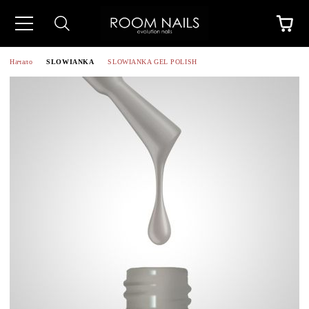
Начало
SLOWIANKA
SLOWIANKA GEL POLISH