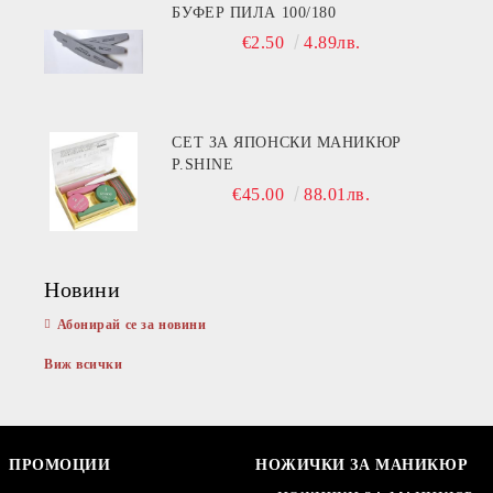
БУФЕР ПИЛА 100/180
€2.50
4.89лв.
СЕТ ЗА ЯПОНСКИ МАНИКЮР
P.SHINE
€45.00
88.01лв.
Новини
Абонирай се за новини
Виж всички
ПРОМОЦИИ
НОЖИЧКИ ЗА МАНИКЮР