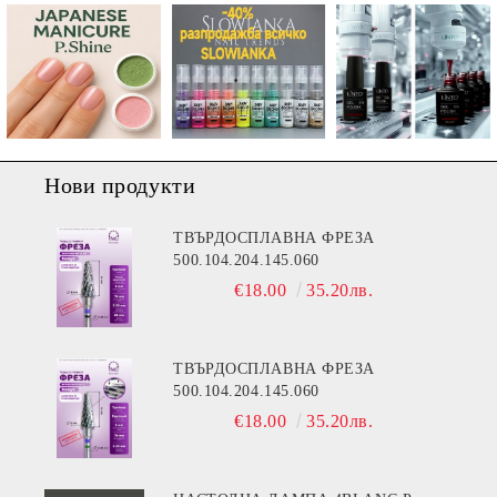
Нови продукти
ТВЪРДОСПЛАВНА ФРЕЗА
500.104.204.145.060
€18.00
35.20лв.
ТВЪРДОСПЛАВНА ФРЕЗА
500.104.204.145.060
€18.00
35.20лв.