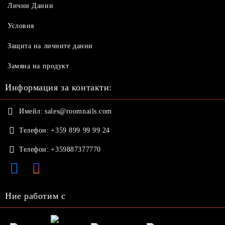
Лични Данни
Условия
Защита на личните данни
Замяна на продукт
Информация за контакти:
Имейл:
sales@roomnails.com
Телефон:
+359 899 99 99 24
Телефон:
+359887377770
Ние работим с