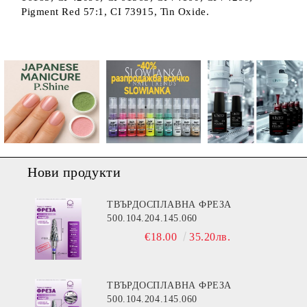
Pigment Red 57:1, CI 73915, Tin Oxide.
Нови продукти
ТВЪРДОСПЛАВНА ФРЕЗА
500.104.204.145.060
€18.00
35.20лв.
ТВЪРДОСПЛАВНА ФРЕЗА
500.104.204.145.060