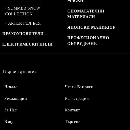
МАСКИ
SUMMER SNOW
СПОМАГАТЕЛНИ
COLLECTION
МАТЕРИАЛИ
ARTER ГЕЛ БОЯ
ЯПОНСКИ МАНИКЮР
ПРАХОУЛОВИТЕЛИ
ПРОФЕСИОНАЛНО
ОБУРУДВАНЕ
ЕЛЕКТРИЧЕСКИ ПИЛИ
Бързи връзки:
Начало
Чести Въпроси
Рекламации
Регистрация
За Нас
Контакт
Вход
Търсене