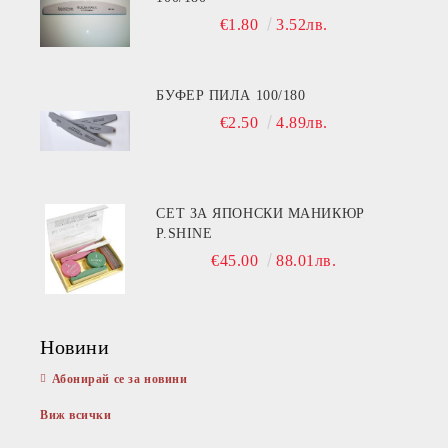
€1.80
3.52лв.
БУФЕР ПИЛА 100/180
€2.50
4.89лв.
СЕТ ЗА ЯПОНСКИ МАНИКЮР
P.SHINE
€45.00
88.01лв.
Новини
Абонирай се за новини
Виж всички