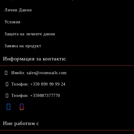
Лични Данни
Условия
Защита на личните данни
Замяна на продукт
Информация за контакти:
Имейл:
sales@roomnails.com
Телефон:
+359 899 99 99 24
Телефон:
+359887377770
Ние работим с