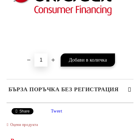
БЪРЗА ПОРЪЧКА БЕЗ РЕГИСТРАЦИЯ
САМО ПОПЪЛНЕТЕ 4 ПОЛЕТА
Tweet
Share
Оцени продукта