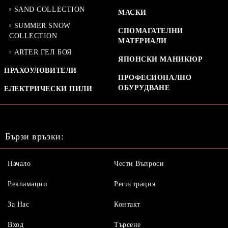
SAND COLLECTION
МАСКИ
SUMMER SNOW
СПОМАГАТЕЛНИ
COLLECTION
МАТЕРИАЛИ
ARTER ГЕЛ БОЯ
ЯПОНСКИ МАНИКЮР
ПРАХОУЛОВИТЕЛИ
ПРОФЕСИОНАЛНО
ОБУРУДВАНЕ
ЕЛЕКТРИЧЕСКИ ПИЛИ
Бързи връзки:
Начало
Чести Въпроси
Рекламации
Регистрация
За Нас
Контакт
Вход
Търсене