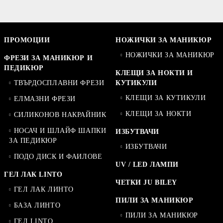
ПРОМОЦИИ
НОЖИЧКИ ЗА МАНИКЮР
НОЖИЧКИ ЗА МАНИКЮР
ФРЕЗИ ЗА МАНИКЮР И
ПЕДИКЮР
КЛЕЩИ ЗА НОКТИ И
ТВЪРДОСПЛАВНИ ФРЕЗИ
КУТИКУЛИ
КЛЕЩИ ЗА КУТИКУЛИ
ЕЛМАЗНИ ФРЕЗИ
КЛЕЩИ ЗА НОКТИ
СИЛИКОНОВ НАКРАЙНИК
НОСАЧ И ШЛАЙФ ШАПКИ
ИЗБУТВАЧИ
ЗА ПЕДИКЮР
ИЗБУТВАЧИ
ПОДО ДИСК И ФАИЛОВЕ
UV / LED ЛАМПИ
ГЕЛ ЛАК LINTO
ЧЕТКИ JU BILEY
ГЕЛ ЛАК ЛИНТО
ПИЛИ ЗА МАНИКЮР
БАЗА ЛИНТО
ПИЛИ ЗА МАНИКЮР
ГЕЛ LINTO