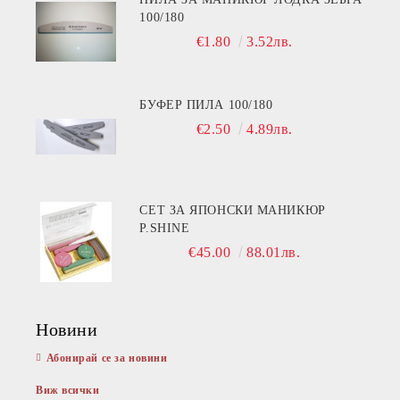
100/180
€1.80
3.52лв.
БУФЕР ПИЛА 100/180
€2.50
4.89лв.
СЕТ ЗА ЯПОНСКИ МАНИКЮР
P.SHINE
€45.00
88.01лв.
Новини
Абонирай се за новини
Виж всички