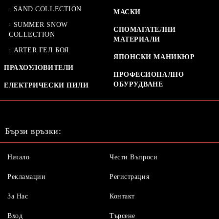
SAND COLLECTION
МАСКИ
SUMMER SNOW
СПОМАГАТЕЛНИ
COLLECTION
МАТЕРИАЛИ
ARTER ГЕЛ БОЯ
ЯПОНСКИ МАНИКЮР
ПРАХОУЛОВИТЕЛИ
ПРОФЕСИОНАЛНО
ОБУРУДВАНЕ
ЕЛЕКТРИЧЕСКИ ПИЛИ
Бързи връзки:
Начало
Чести Въпроси
Рекламации
Регистрация
За Нас
Контакт
Вход
Търсене