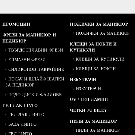
ПРОМОЦИИ
НОЖИЧКИ ЗА МАНИКЮР
НОЖИЧКИ ЗА МАНИКЮР
ФРЕЗИ ЗА МАНИКЮР И
ПЕДИКЮР
КЛЕЩИ ЗА НОКТИ И
ТВЪРДОСПЛАВНИ ФРЕЗИ
КУТИКУЛИ
КЛЕЩИ ЗА КУТИКУЛИ
ЕЛМАЗНИ ФРЕЗИ
КЛЕЩИ ЗА НОКТИ
СИЛИКОНОВ НАКРАЙНИК
НОСАЧ И ШЛАЙФ ШАПКИ
ИЗБУТВАЧИ
ЗА ПЕДИКЮР
ИЗБУТВАЧИ
ПОДО ДИСК И ФАИЛОВЕ
UV / LED ЛАМПИ
ГЕЛ ЛАК LINTO
ЧЕТКИ JU BILEY
ГЕЛ ЛАК ЛИНТО
ПИЛИ ЗА МАНИКЮР
БАЗА ЛИНТО
ПИЛИ ЗА МАНИКЮР
ГЕЛ LINTO