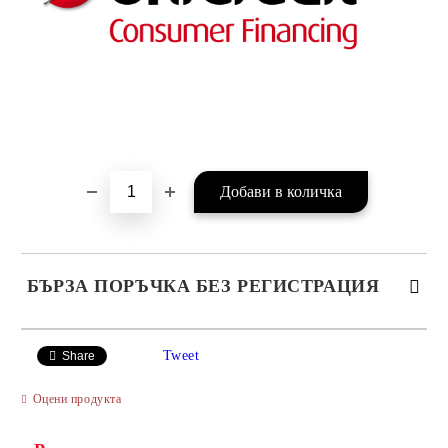
БЪРЗА ПОРЪЧКА БЕЗ РЕГИСТРАЦИЯ
САМО ПОПЪЛНЕТЕ 4 ПОЛЕТА
Tweet
Share
Оцени продукта