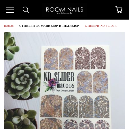
Начало
СТИКЕРИ ЗА МАНИКЮР И ПЕДИКЮР
СТИКЕРИ ND SLIDER