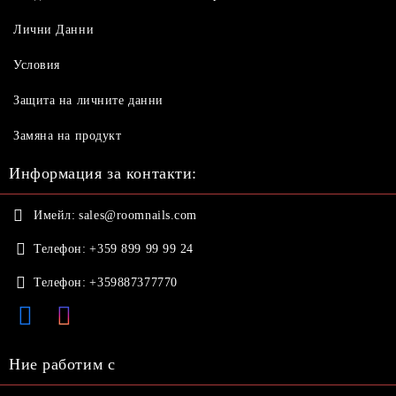
Лични Данни
Условия
Защита на личните данни
Замяна на продукт
Информация за контакти:
Имейл:
sales@roomnails.com
Телефон:
+359 899 99 99 24
Телефон:
+359887377770
Ние работим с