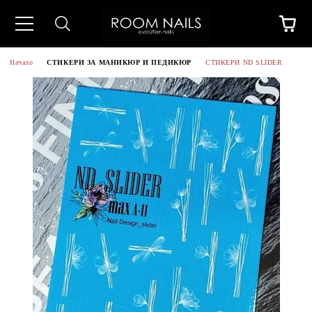
Начало
СТИКЕРИ ЗА МАНИКЮР И ПЕДИКЮР
СТИКЕРИ ND SLIDER