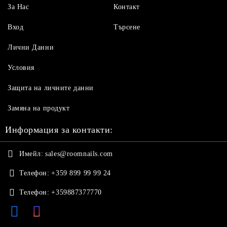
За Нас
Контакт
Вход
Търсене
Лични Данни
Условия
Защита на личните данни
Замяна на продукт
Информация за контакти:
Имейл:
sales@roomnails.com
Телефон:
+359 899 99 99 24
Телефон:
+359887377770