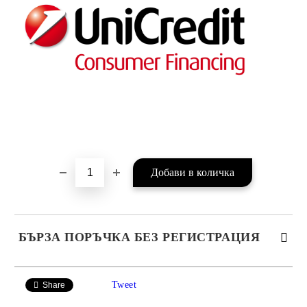
БЪРЗА ПОРЪЧКА БЕЗ РЕГИСТРАЦИЯ
САМО ПОПЪЛНЕТЕ 4 ПОЛЕТА
Tweet
Share