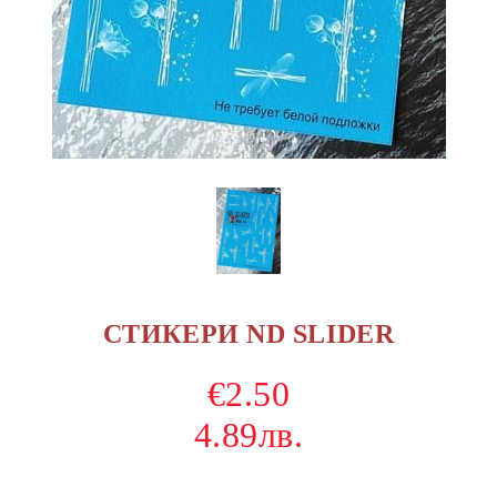
СТИКЕРИ ND SLIDER
€2.50
4.89лв.