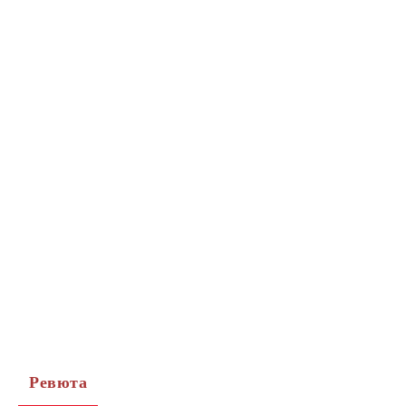
Ревюта