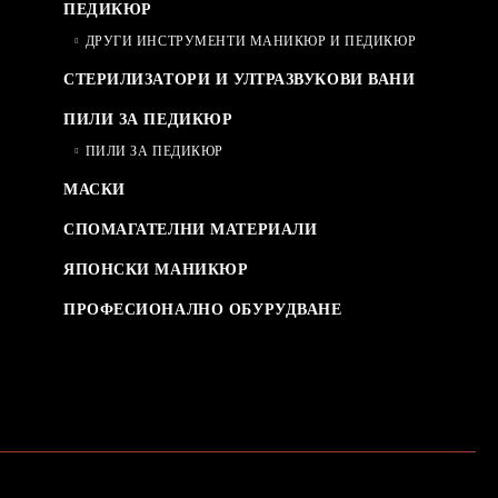
ПЕДИКЮР
ДРУГИ ИНСТРУМЕНТИ МАНИКЮР И ПЕДИКЮР
СТЕРИЛИЗАТОРИ И УЛТРАЗВУКОВИ ВАНИ
ПИЛИ ЗА ПЕДИКЮР
ПИЛИ ЗА ПЕДИКЮР
МАСКИ
СПОМАГАТЕЛНИ МАТЕРИАЛИ
ЯПОНСКИ МАНИКЮР
ПРОФЕСИОНАЛНО ОБУРУДВАНЕ