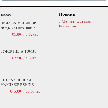
авани
Новини
Абонирай се за новини
ПИЛА ЗА МАНИКЮР
Виж всички
ЛОДКА ЗЕБРА 100/180
€1.80
3.52лв.
БУФЕР ПИЛА 100/180
€2.50
4.89лв.
СЕТ ЗА ЯПОНСКИ
МАНИКЮР P.SHINE
€45.00
88.01лв.