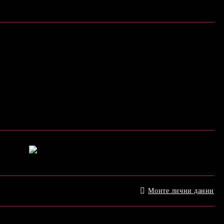
Моите лични данни