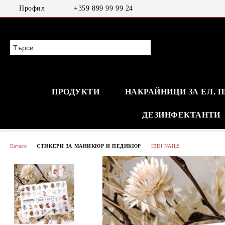
Профил
+359 899 99 99 24
ПРОДУКТИ
НАКРАЙНИЦИ ЗА ЕЛ. 
ДЕЗИНФЕКТАНТИ
Начало
СТИКЕРИ ЗА МАНИКЮР И ПЕДИКЮР
IBDI NAILS