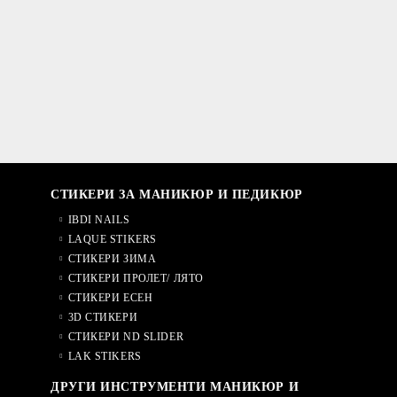
СТИКЕРИ ЗА МАНИКЮР И ПЕДИКЮР
IBDI NAILS
LAQUE STIKERS
СТИКЕРИ ЗИМА
СТИКЕРИ ПРОЛЕТ/ ЛЯТО
СТИКЕРИ ЕСЕН
3D СТИКЕРИ
СТИКЕРИ ND SLIDER
LAK STIKERS
ДРУГИ ИНСТРУМЕНТИ МАНИКЮР И