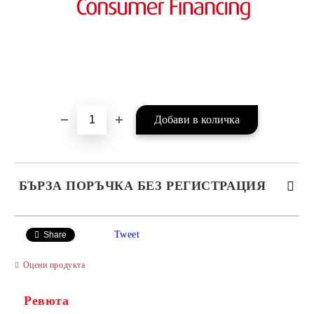
БЪРЗА ПОРЪЧКА БЕЗ РЕГИСТРАЦИЯ
САМО ПОПЪЛНЕТЕ 4 ПОЛЕТА
Tweet
Share
Оцени продукта
Ревюта