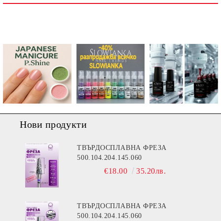
Ние ще се свържем с вас в рамките на работния ден.
Нови продукти
ТВЪРДОСПЛАВНА ФРЕЗА
500.104.204.145.060
€18.00
35.20лв.
ТВЪРДОСПЛАВНА ФРЕЗА
500.104.204.145.060