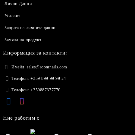
Лични Данни
Условия
Защита на личните данни
Замяна на продукт
Информация за контакти:
Имейл:
sales@roomnails.com
Телефон:
+359 899 99 99 24
Телефон:
+359887377770
Ние работим с