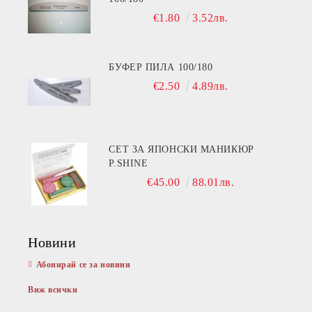
€1.80
3.52лв.
БУФЕР ПИЛА 100/180
€2.50
4.89лв.
СЕТ ЗА ЯПОНСКИ МАНИКЮР
P.SHINE
€45.00
88.01лв.
Новини
Абонирай се за новини
Виж всички