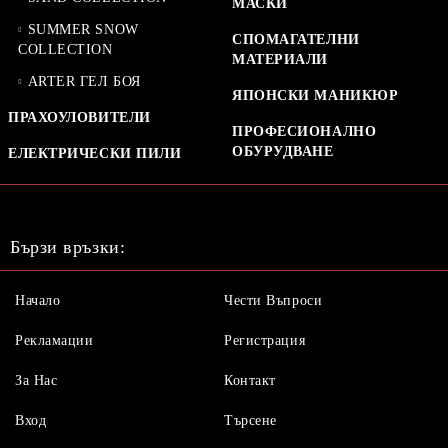
МАСКИ
SUMMER SNOW
СПОМАГАТЕЛНИ
COLLECTION
МАТЕРИАЛИ
ARTER ГЕЛ БОЯ
ЯПОНСКИ МАНИКЮР
ПРАХОУЛОВИТЕЛИ
ПРОФЕСИОНАЛНО
ОБУРУДВАНЕ
ЕЛЕКТРИЧЕСКИ ПИЛИ
Бързи връзки:
Начало
Чести Въпроси
Рекламации
Регистрация
За Нас
Контакт
Вход
Търсене