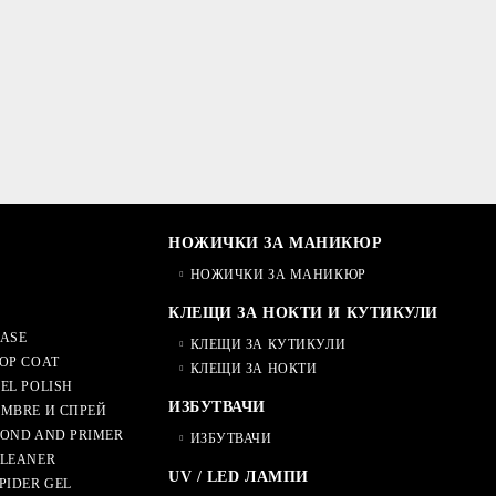
НОЖИЧКИ ЗА МАНИКЮР
НОЖИЧКИ ЗА МАНИКЮР
КЛЕЩИ ЗА НОКТИ И КУТИКУЛИ
ASE
КЛЕЩИ ЗА КУТИКУЛИ
OP COAT
КЛЕЩИ ЗА НОКТИ
EL POLISH
ИЗБУТВАЧИ
MBRE И СПРЕЙ
OND AND PRIMER
ИЗБУТВАЧИ
CLEANER
UV / LED ЛАМПИ
PIDER GEL