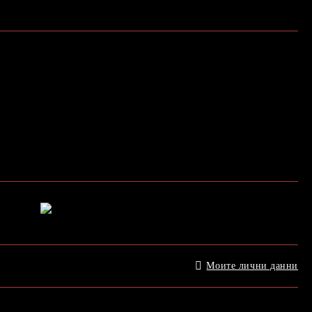
Моите лични данни