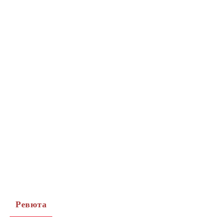
Ревюта