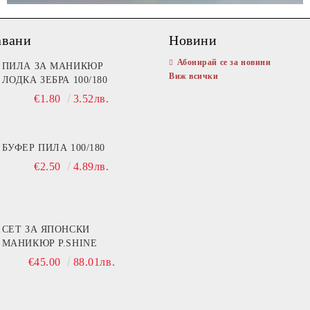
авани
Новини
Абонирай се за новини
ПИЛА ЗА МАНИКЮР
Виж всички
ЛОДКА ЗЕБРА 100/180
€1.80
3.52лв.
БУФЕР ПИЛА 100/180
€2.50
4.89лв.
СЕТ ЗА ЯПОНСКИ
МАНИКЮР P.SHINE
€45.00
88.01лв.