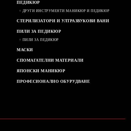
ПЕДИКЮР
ДРУГИ ИНСТРУМЕНТИ МАНИКЮР И ПЕДИКЮР
СТЕРИЛИЗАТОРИ И УЛТРАЗВУКОВИ ВАНИ
ПИЛИ ЗА ПЕДИКЮР
ПИЛИ ЗА ПЕДИКЮР
МАСКИ
СПОМАГАТЕЛНИ МАТЕРИАЛИ
ЯПОНСКИ МАНИКЮР
ПРОФЕСИОНАЛНО ОБУРУДВАНЕ