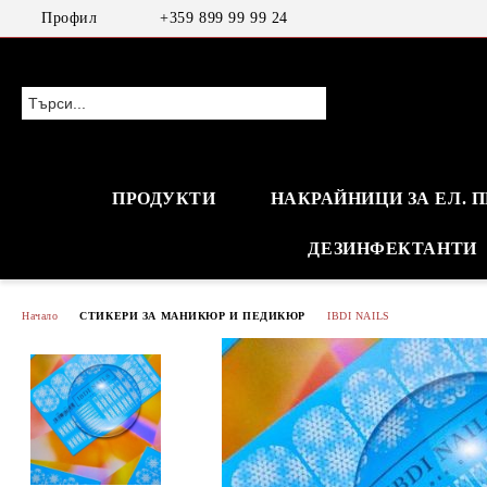
Профил
+359 899 99 99 24
ПРОДУКТИ
НАКРАЙНИЦИ ЗА ЕЛ. 
ДЕЗИНФЕКТАНТИ
Начало
СТИКЕРИ ЗА МАНИКЮР И ПЕДИКЮР
IBDI NAILS