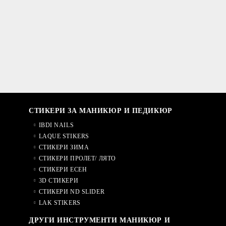
СТИКЕРИ ЗА МАНИКЮР И ПЕДИКЮР
IBDI NAILS
LAQUE STIKERS
СТИКЕРИ ЗИМА
СТИКЕРИ ПРОЛЕТ/ ЛЯТО
СТИКЕРИ ЕСЕН
3D СТИКЕРИ
СТИКЕРИ ND SLIDER
LAK STIKERS
ДРУГИ ИНСТРУМЕНТИ МАНИКЮР И