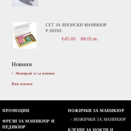
СЕТ ЗА ЯПОНСКИ МАНИКЮР
P.SHINE
€45.00
88.01лв.
Новини
Абонирай се за новини
Виж всички
ПРОМОЦИИ
НОЖИЧКИ ЗА МАНИКЮР
НОЖИЧКИ ЗА МАНИКЮР
ФРЕЗИ ЗА МАНИКЮР И
ПЕДИКЮР
КЛЕЩИ ЗА НОКТИ И