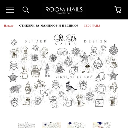
Начало
СТИКЕРИ ЗА МАНИКЮР И ПЕДИКЮР
IBDI NAILS