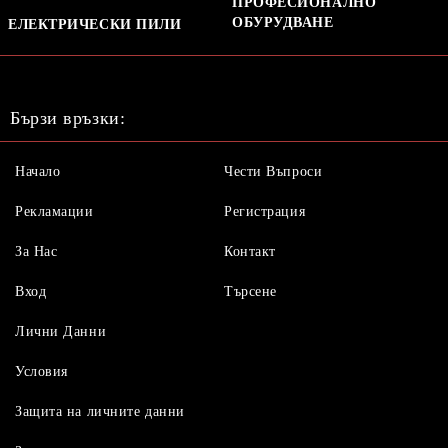
ПРОФЕСИОНАЛНО
ОБУРУДВАНЕ
ЕЛЕКТРИЧЕСКИ ПИЛИ
Бързи връзки:
Начало
Чести Въпроси
Рекламации
Регистрация
За Нас
Контакт
Вход
Търсене
Лични Данни
Условия
Защита на личните данни