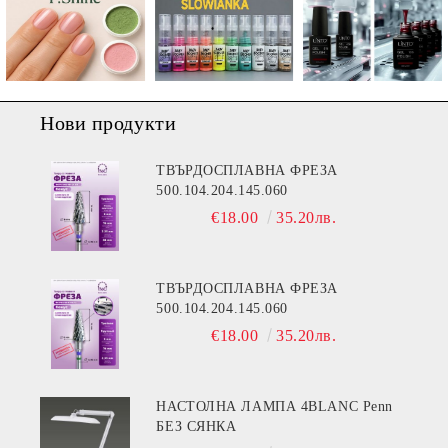
Нови продукти
ТВЪРДОСПЛАВНА ФРЕЗА
500.104.204.145.060
€18.00
35.20лв.
ТВЪРДОСПЛАВНА ФРЕЗА
500.104.204.145.060
€18.00
35.20лв.
НАСТОЛНА ЛАМПА 4BLANC Penn
БЕЗ СЯНКА