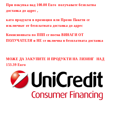
При покупка над 100.00 Euro получавате безплатна
доставка до адрес ,
като продукти в промоция или Промо Пакети се
изключват от безплатната доставка до адрес
Комисионната по ППП се поема ВИНАГИ ОТ
ПОЛУЧАТЕЛЯ и НЕ се включва в безплатната доставка
МОЖЕ ДА ЗАКУПИТЕ И ПРОДУКТИ НА ЛИЗИНГ НАД
153.39 Euro