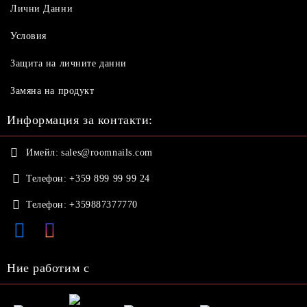
Лични Данни
Условия
Защита на личните данни
Замяна на продукт
Информация за контакти:
Имейл:
sales@roomnails.com
Телефон:
+359 899 99 99 24
Телефон:
+359887377770
Ние работим с