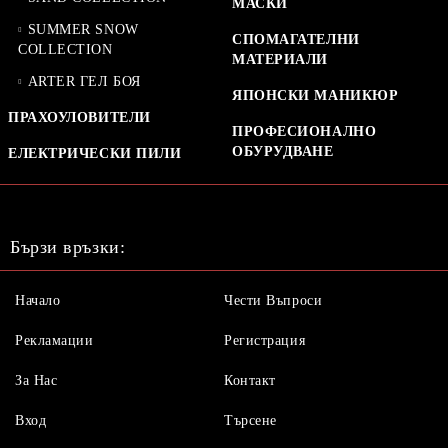
МАСКИ
SUMMER SNOW
СПОМАГАТЕЛНИ
COLLECTION
МАТЕРИАЛИ
ARTER ГЕЛ БОЯ
ЯПОНСКИ МАНИКЮР
ПРАХОУЛОВИТЕЛИ
ПРОФЕСИОНАЛНО
ОБУРУДВАНЕ
ЕЛЕКТРИЧЕСКИ ПИЛИ
Бързи връзки:
Начало
Чести Въпроси
Рекламации
Регистрация
За Нас
Контакт
Вход
Търсене