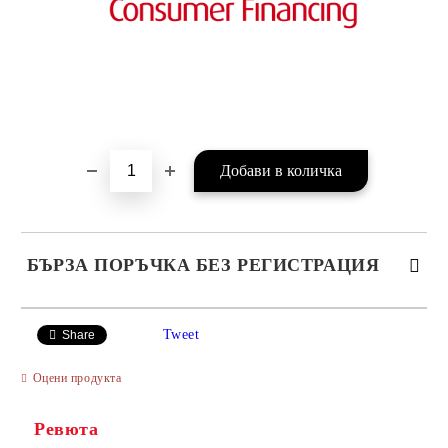
БЪРЗА ПОРЪЧКА БЕЗ РЕГИСТРАЦИЯ
САМО ПОПЪЛНЕТЕ 4 ПОЛЕТА
Tweet
Share
Оцени продукта
Ревюта