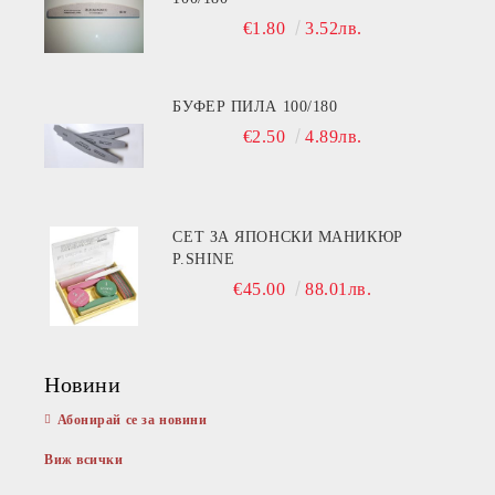
€1.80
3.52лв.
БУФЕР ПИЛА 100/180
€2.50
4.89лв.
СЕТ ЗА ЯПОНСКИ МАНИКЮР
P.SHINE
€45.00
88.01лв.
Новини
Абонирай се за новини
Виж всички