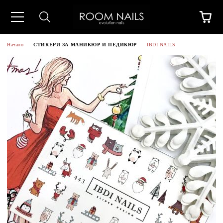
Начало
СТИКЕРИ ЗА МАНИКЮР И ПЕДИКЮР
IBDI NAILS