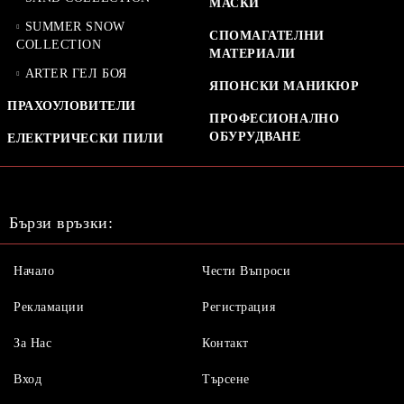
МАСКИ
SUMMER SNOW
СПОМАГАТЕЛНИ
COLLECTION
МАТЕРИАЛИ
ARTER ГЕЛ БОЯ
ЯПОНСКИ МАНИКЮР
ПРАХОУЛОВИТЕЛИ
ПРОФЕСИОНАЛНО
ОБУРУДВАНЕ
ЕЛЕКТРИЧЕСКИ ПИЛИ
Бързи връзки:
Начало
Чести Въпроси
Рекламации
Регистрация
За Нас
Контакт
Вход
Търсене