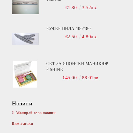
€1.80
3.52лв.
БУФЕР ПИЛА 100/180
€2.50
4.89лв.
СЕТ ЗА ЯПОНСКИ МАНИКЮР
P.SHINE
€45.00
88.01лв.
Новини
Абонирай се за новини
Виж всички