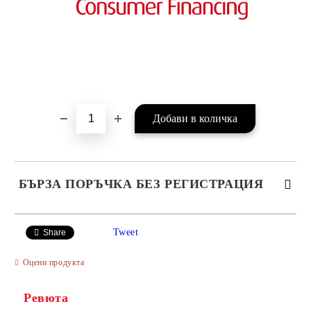
БЪРЗА ПОРЪЧКА БЕЗ РЕГИСТРАЦИЯ
САМО ПОПЪЛНЕТЕ 4 ПОЛЕТА
Tweet
Share
Оцени продукта
Ревюта