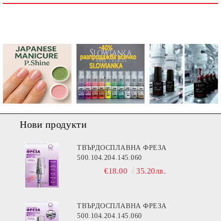
Ние ще се свържем с вас в рамките на работния ден.
Нови продукти
ТВЪРДОСПЛАВНА ФРЕЗА
500.104.204.145.060
€18.00
35.20лв.
ТВЪРДОСПЛАВНА ФРЕЗА
500.104.204.145.060