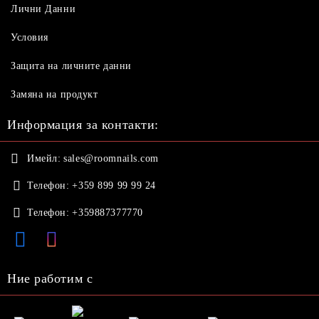
Лични Данни
Условия
Защита на личните данни
Замяна на продукт
Информация за контакти:
Имейл:
sales@roomnails.com
Телефон:
+359 899 99 99 24
Телефон:
+359887377770
Ние работим с