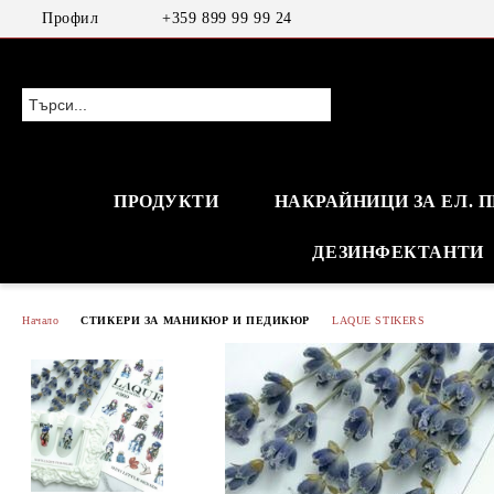
Профил
+359 899 99 99 24
ПРОДУКТИ
НАКРАЙНИЦИ ЗА ЕЛ. 
ДЕЗИНФЕКТАНТИ
Начало
СТИКЕРИ ЗА МАНИКЮР И ПЕДИКЮР
LAQUE STIKERS