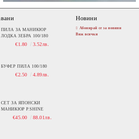
авани
Новини
Абонирай се за новини
ПИЛА ЗА МАНИКЮР
Виж всички
ЛОДКА ЗЕБРА 100/180
€1.80
3.52лв.
БУФЕР ПИЛА 100/180
€2.50
4.89лв.
СЕТ ЗА ЯПОНСКИ
МАНИКЮР P.SHINE
€45.00
88.01лв.