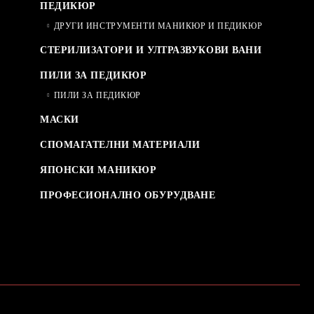
ПЕДИКЮР
ДРУГИ ИНСТРУМЕНТИ МАНИКЮР И ПЕДИКЮР
СТЕРИЛИЗАТОРИ И УЛТРАЗВУКОВИ ВАНИ
ПИЛИ ЗА ПЕДИКЮР
ПИЛИ ЗА ПЕДИКЮР
МАСКИ
СПОМАГАТЕЛНИ МАТЕРИАЛИ
ЯПОНСКИ МАНИКЮР
ПРОФЕСИОНАЛНО ОБУРУДВАНЕ