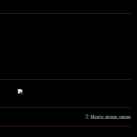
Моите лични данни