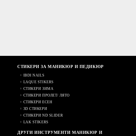
СТИКЕРИ ЗА МАНИКЮР И ПЕДИКЮР
IBDI NAILS
LAQUE STIKERS
СТИКЕРИ ЗИМА
СТИКЕРИ ПРОЛЕТ/ ЛЯТО
СТИКЕРИ ЕСЕН
3D СТИКЕРИ
СТИКЕРИ ND SLIDER
LAK STIKERS
ДРУГИ ИНСТРУМЕНТИ МАНИКЮР И