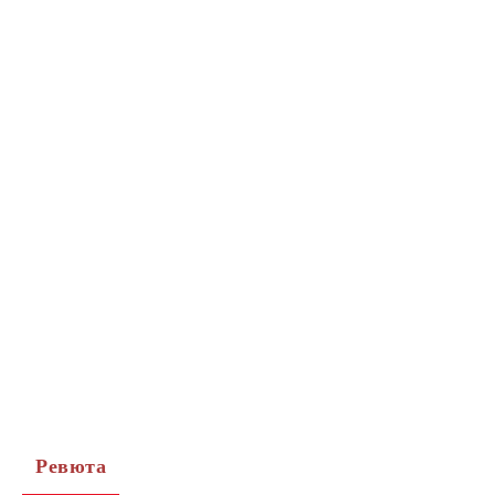
Ревюта