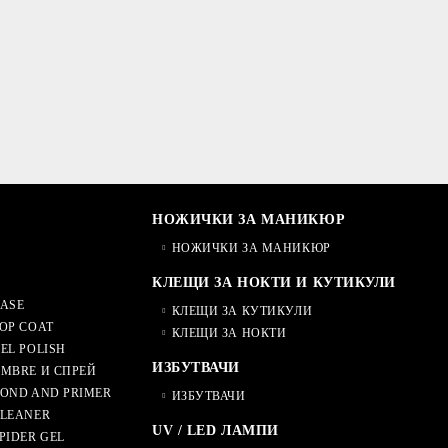
НОЖИЧКИ ЗА МАНИКЮР
НОЖИЧКИ ЗА МАНИКЮР
КЛЕЩИ ЗА НОКТИ И КУТИКУЛИ
ASE
КЛЕЩИ ЗА КУТИКУЛИ
OP COAT
КЛЕЩИ ЗА НОКТИ
EL POLISH
ИЗБУТВАЧИ
MBRE И СПРЕЙ
OND AND PRIMER
ИЗБУТВАЧИ
CLEANER
UV / LED ЛАМПИ
PIDER GEL