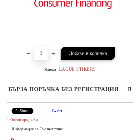
LAQUE STIKERS
Марка:
БЪРЗА ПОРЪЧКА БЕЗ РЕГИСТРАЦИЯ
САМО ПОПЪЛНЕТЕ 4 ПОЛЕТА
Tweet
Share
Оцени продукта
Информация за Съответствие