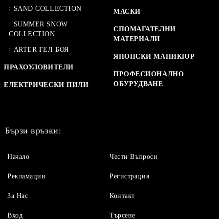
SAND COLLECTION
МАСКИ
SUMMER SNOW
СПОМАГАТЕЛНИ
COLLECTION
МАТЕРИАЛИ
ARTER ГЕЛ БОЯ
ЯПОНСКИ МАНИКЮР
ПРАХОУЛОВИТЕЛИ
ПРОФЕСИОНАЛНО
ОБУРУДВАНЕ
ЕЛЕКТРИЧЕСКИ ПИЛИ
Бързи връзки:
Начало
Чести Въпроси
Рекламации
Регистрация
За Нас
Контакт
Вход
Търсене