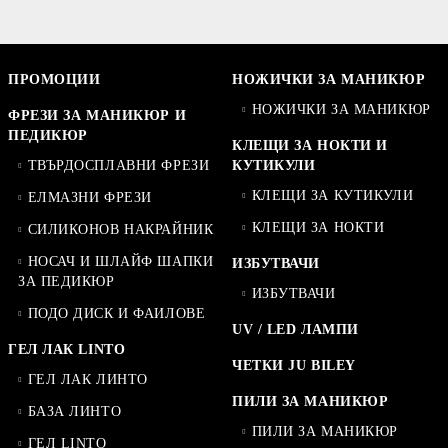
ПРОМОЦИИ
НОЖИЧКИ ЗА МАНИКЮР
НОЖИЧКИ ЗА МАНИКЮР
ФРЕЗИ ЗА МАНИКЮР И
ПЕДИКЮР
КЛЕЩИ ЗА НОКТИ И
ТВЪРДОСПЛАВНИ ФРЕЗИ
КУТИКУЛИ
КЛЕЩИ ЗА КУТИКУЛИ
ЕЛМАЗНИ ФРЕЗИ
КЛЕЩИ ЗА НОКТИ
СИЛИКОНОВ НАКРАЙНИК
НОСАЧ И ШЛАЙФ ШАПКИ
ИЗБУТВАЧИ
ЗА ПЕДИКЮР
ИЗБУТВАЧИ
ПОДО ДИСК И ФАИЛОВЕ
UV / LED ЛАМПИ
ГЕЛ ЛАК LINTO
ЧЕТКИ JU BILEY
ГЕЛ ЛАК ЛИНТО
ПИЛИ ЗА МАНИКЮР
БАЗА ЛИНТО
ПИЛИ ЗА МАНИКЮР
ГЕЛ LINTO