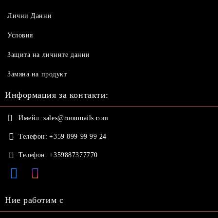
Лични Данни
Условия
Защита на личните данни
Замяна на продукт
Информация за контакти:
Имейл:
sales@roomnails.com
Телефон:
+359 899 99 99 24
Телефон:
+359887377770
Ние работим с