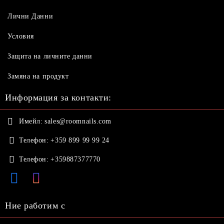
Лични Данни
Условия
Защита на личните данни
Замяна на продукт
Информация за контакти:
Имейл:
sales@roomnails.com
Телефон:
+359 899 99 99 24
Телефон:
+359887377770
Ние работим с