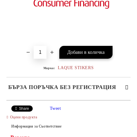
LAQUE STIKERS
Марка:
БЪРЗА ПОРЪЧКА БЕЗ РЕГИСТРАЦИЯ
САМО ПОПЪЛНЕТЕ 4 ПОЛЕТА
Tweet
Share
Оцени продукта
Информация за Съответствие