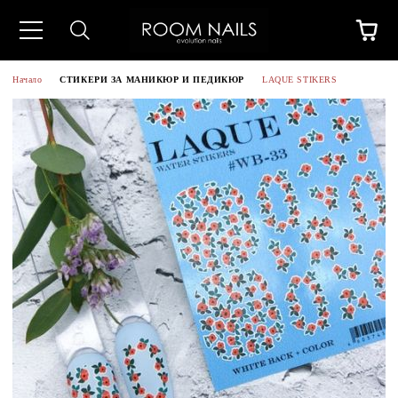
Начало
СТИКЕРИ ЗА МАНИКЮР И ПЕДИКЮР
LAQUE STIKERS