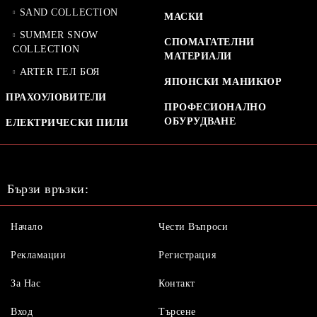
SAND COLLECTION
МАСКИ
SUMMER SNOW
СПОМАГАТЕЛНИ
COLLECTION
МАТЕРИАЛИ
ARTER ГЕЛ БОЯ
ЯПОНСКИ МАНИКЮР
ПРАХОУЛОВИТЕЛИ
ПРОФЕСИОНАЛНО
ОБУРУДВАНЕ
ЕЛЕКТРИЧЕСКИ ПИЛИ
Бързи връзки:
Начало
Чести Въпроси
Рекламации
Регистрация
За Нас
Контакт
Вход
Търсене