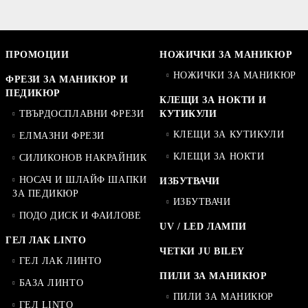
ПРОМОЦИИ
НОЖИЧКИ ЗА МАНИКЮР
НОЖИЧКИ ЗА МАНИКЮР
ФРЕЗИ ЗА МАНИКЮР И
ПЕДИКЮР
КЛЕЩИ ЗА НОКТИ И
ТВЪРДОСПЛАВНИ ФРЕЗИ
КУТИКУЛИ
КЛЕЩИ ЗА КУТИКУЛИ
ЕЛМАЗНИ ФРЕЗИ
КЛЕЩИ ЗА НОКТИ
СИЛИКОНОВ НАКРАЙНИК
НОСАЧ И ШЛАЙФ ШАПКИ
ИЗБУТВАЧИ
ЗА ПЕДИКЮР
ИЗБУТВАЧИ
ПОДО ДИСК И ФАИЛОВЕ
UV / LED ЛАМПИ
ГЕЛ ЛАК LINTO
ЧЕТКИ JU BILEY
ГЕЛ ЛАК ЛИНТО
ПИЛИ ЗА МАНИКЮР
БАЗА ЛИНТО
ПИЛИ ЗА МАНИКЮР
ГЕЛ LINTO