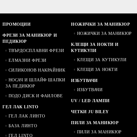
ПРОМОЦИИ
НОЖИЧКИ ЗА МАНИКЮР
НОЖИЧКИ ЗА МАНИКЮР
ФРЕЗИ ЗА МАНИКЮР И
ПЕДИКЮР
КЛЕЩИ ЗА НОКТИ И
ТВЪРДОСПЛАВНИ ФРЕЗИ
КУТИКУЛИ
КЛЕЩИ ЗА КУТИКУЛИ
ЕЛМАЗНИ ФРЕЗИ
КЛЕЩИ ЗА НОКТИ
СИЛИКОНОВ НАКРАЙНИК
НОСАЧ И ШЛАЙФ ШАПКИ
ИЗБУТВАЧИ
ЗА ПЕДИКЮР
ИЗБУТВАЧИ
ПОДО ДИСК И ФАИЛОВЕ
UV / LED ЛАМПИ
ГЕЛ ЛАК LINTO
ЧЕТКИ JU BILEY
ГЕЛ ЛАК ЛИНТО
ПИЛИ ЗА МАНИКЮР
БАЗА ЛИНТО
ПИЛИ ЗА МАНИКЮР
ГЕЛ LINTO