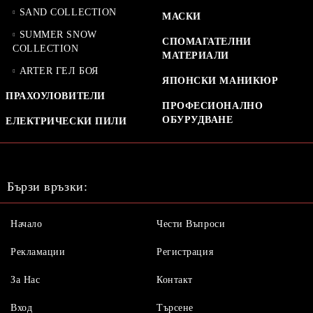
SAND COLLECTION
МАСКИ
SUMMER SNOW
СПОМАГАТЕЛНИ
COLLECTION
МАТЕРИАЛИ
ARTER ГЕЛ БОЯ
ЯПОНСКИ МАНИКЮР
ПРАХОУЛОВИТЕЛИ
ПРОФЕСИОНАЛНО
ОБУРУДВАНЕ
ЕЛЕКТРИЧЕСКИ ПИЛИ
Бързи връзки:
Начало
Чести Въпроси
Рекламации
Регистрация
За Нас
Контакт
Вход
Търсене