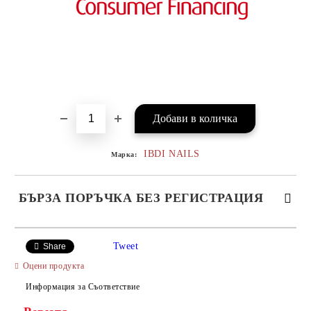
IBDI NAILS
Марка:
БЪРЗА ПОРЪЧКА БЕЗ РЕГИСТРАЦИЯ
САМО ПОПЪЛНЕТЕ 4 ПОЛЕТА
Tweet
Share
Оцени продукта
Информация за Съответствие