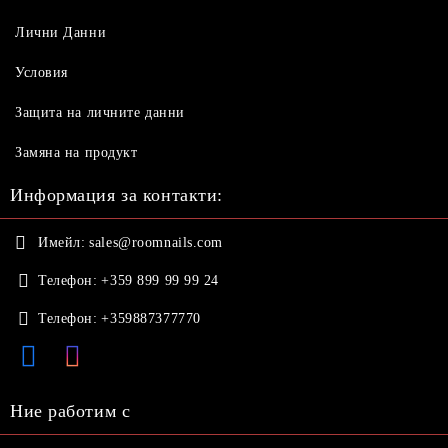
Лични Данни
Условия
Защита на личните данни
Замяна на продукт
Информация за контакти:
Имейл:
sales@roomnails.com
Телефон:
+359 899 99 99 24
Телефон:
+359887377770
Ние работим с