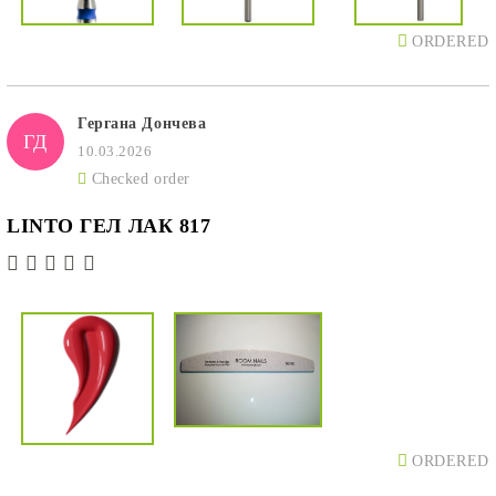
ORDERED
Гергана Дончева
ГД
10.03.2026
Checked order
LINTO ГЕЛ ЛАК 817
ORDERED