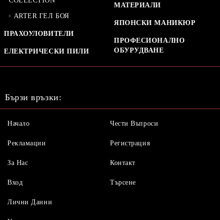
COLLECTION
МАТЕРИАЛИ
ARTER ГЕЛ БОЯ
ЯПОНСКИ МАНИКЮР
ПРАХОУЛОВИТЕЛИ
ПРОФЕСИОНАЛНО
ОБУРУДВАНЕ
ЕЛЕКТРИЧЕСКИ ПИЛИ
Бързи връзки:
Начало
Чести Въпроси
Рекламации
Регистрация
За Нас
Контакт
Вход
Търсене
Лични Данни