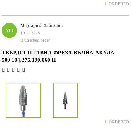
ORDERED
Маргарита Златкова
МЗ
10.11.2025
Checked order
ТВЪРДОСПЛАВНА ФРЕЗА ВЪЛНА АКУЛА
500.104.275.190.060 H
ORDERED