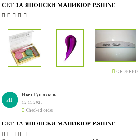
СЕТ ЗА ЯПОНСКИ МАНИКЮР P.SHINE
ORDERED
Ивет Гушлекова
ИГ
12.11.2025
Checked order
СЕТ ЗА ЯПОНСКИ МАНИКЮР P.SHINE