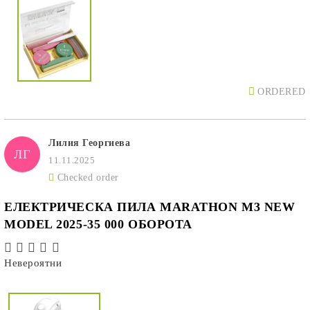
ORDERED
Лилия Георгиева
ЛГ
11.11.2025
Checked order
ЕЛЕКТРИЧЕСКА ПИЛА MARATHON M3 NEW
MODEL 2025-35 000 ОБОРОТА
Невероятни