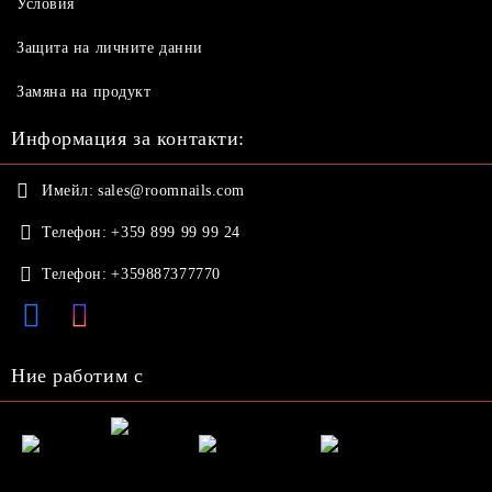
Условия
Защита на личните данни
Замяна на продукт
Информация за контакти:
Имейл:
sales@roomnails.com
Телефон:
+359 899 99 99 24
Телефон:
+359887377770
Ние работим с