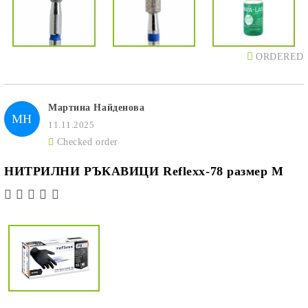
ORDERED
Мартина Найденова
МН
11.11.2025
Checked order
НИТРИЛНИ РЪКАВИЦИ Reflexx-78 размер M