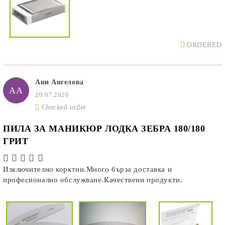
ORDERED
Ани Ангелова
АА
20.07.2026
Checked order
ПИЛА ЗА МАНИКЮР ЛОДКА ЗЕБРА 180/180
ГРИТ
Изключително корктни.Много бърза доставка и
професионално обслужване.Качествени продукти.