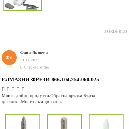
ORDERED
Фани Якшева
ФЯ
11.11.2025
Checked order
ЕЛМАЗНИ ФРЕЗИ 866.104.254.060.025
Много добри продукти.Обратна връзка.Бърза
доставка.Много съм доволна.