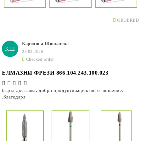
ORDERED
Каролина Шишалова
КШ
23.03.2026
Checked order
ЕЛМАЗНИ ФРЕЗИ 866.104.243.100.023
Бърза доставка, добри продукти,коректно отношение.
.благодаря