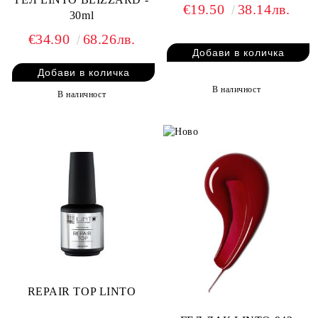
€19.50
38.14лв.
30ml
€34.90
68.26лв.
В наличност
В наличност
REPAIR TOP LINTO