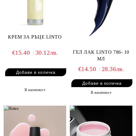
КРЕМ ЗА РЪЦЕ LINTO
€15.40
30.12лв.
ГЕЛ ЛАК LINTO 786- 10
МЛ
€14.50
28.36лв.
В наличност
В наличност