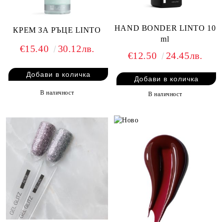
HAND BONDER LINTO 10
КРЕМ ЗА РЪЦЕ LINTO
ml
€15.40
30.12лв.
€12.50
24.45лв.
В наличност
В наличност