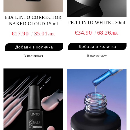
БЗА LINTO CORRECTOR
ГЕЛ LINTO WHITE - 30ml
NAKED CLOUD 15 ml
€34.90
68.26лв.
€17.90
35.01лв.
В наличност
В наличност