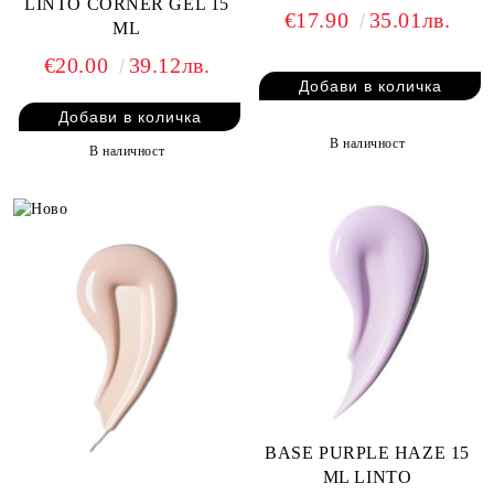
LINTO CORNER GEL 15
€17.90
35.01лв.
ML
€20.00
39.12лв.
В наличност
В наличност
BASE PURPLE HAZE 15
ML LINTO