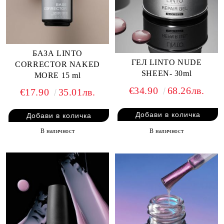
БАЗА LINTO
ГЕЛ LINTO NUDE
CORRECTOR NAKED
SHEEN- 30ml
MORE 15 ml
€34.90
68.26лв.
€17.90
35.01лв.
В наличност
В наличност