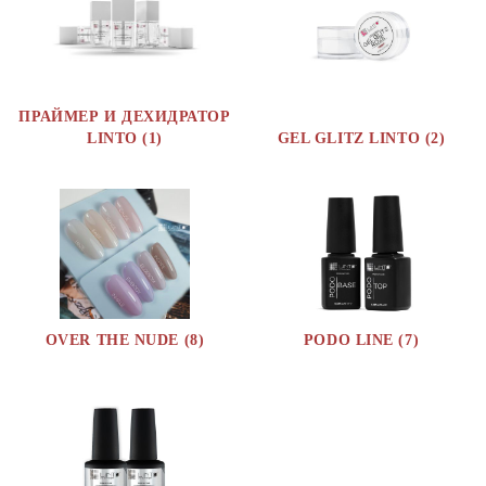
ПРАЙМЕР И ДЕХИДРАТОР
LINTO (1)
GEL GLITZ LINTO (2)
OVER THE NUDE (8)
PODO LINE (7)