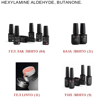
HEXYLAMINE ALDEHYDE, BUTANONE.
ГЕЛ ЛАК ЛИНТО (84)
БАЗА ЛИНТО (21)
ГЕЛ LINTO (11)
ТОП ЛИНТО (9)