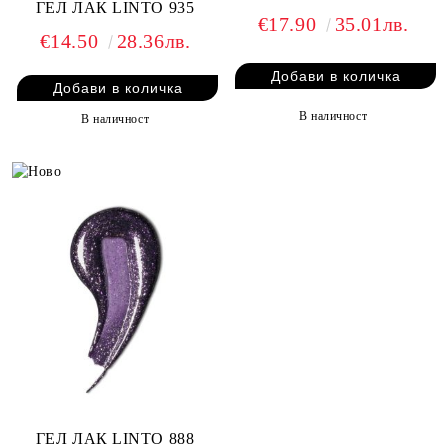
ГЕЛ ЛАК LINTO 935
€17.90
35.01лв.
€14.50
28.36лв.
В наличност
В наличност
ГЕЛ ЛАК LINTO 888