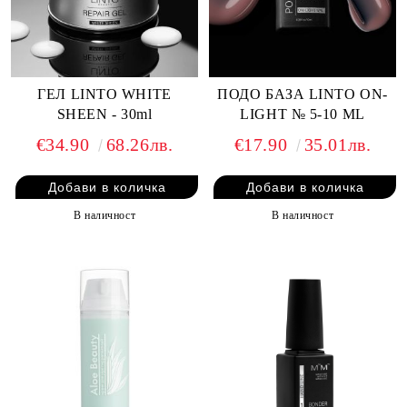
ГЕЛ LINTO WHITE
ПОДО БАЗА LINTO ON-
SHEEN - 30ml
LIGHT № 5-10 ML
€34.90
68.26лв.
€17.90
35.01лв.
В наличност
В наличност