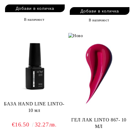
В наличност
В наличност
БАЗА HAND LINE LINTO-
10 мл
ГЕЛ ЛАК LINTO 867- 10
€16.50
32.27лв.
МЛ