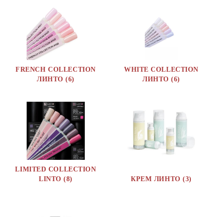
FRENCH COLLECTION
WHITE COLLECTION
ЛИНТО (6)
ЛИНТО (6)
LIMITED COLLECTION
LINTO (8)
КРЕМ ЛИНТО (3)