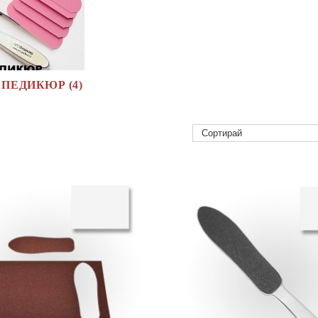
 ПЕДИКЮР (4)