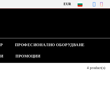
EUR
Р
ПРОФЕСИОНАЛНО ОБОРУДВАНЕ
ВИ
ПРОМОЦИИ
4 product(s)