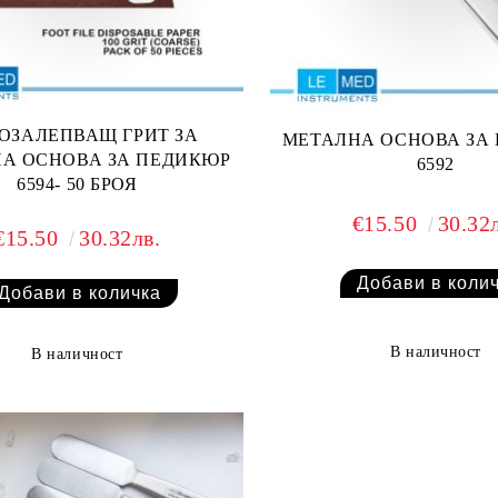
ОЗАЛЕПВАЩ ГРИТ ЗА
МЕТАЛНА ОСНОВА ЗА
А ОСНОВА ЗА ПЕДИКЮР
6592
6594- 50 БРОЯ
€15.50
30.32
€15.50
30.32лв.
В наличност
В наличност