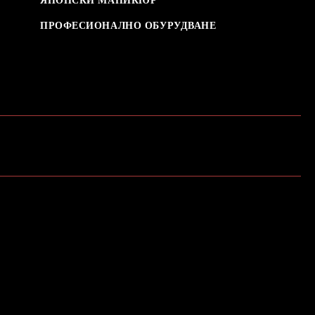
ЯПОНСКИ МАНИКЮР
ПРОФЕСИОНАЛНО ОБУРУДВАНЕ