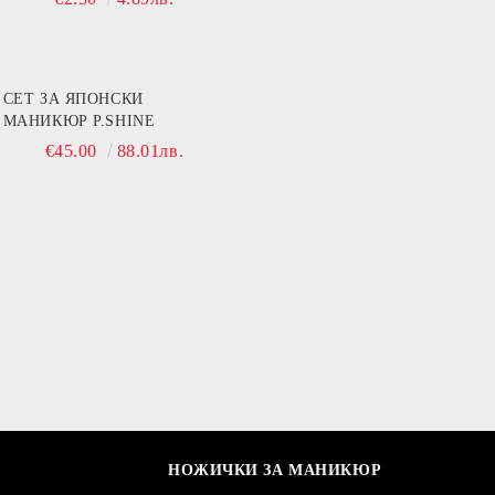
СЕТ ЗА ЯПОНСКИ
МАНИКЮР P.SHINE
€45.00
88.01лв.
НОЖИЧКИ ЗА МАНИКЮР