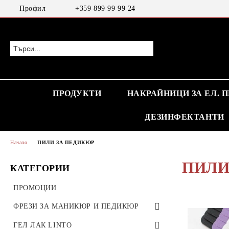
Профил
+359 899 99 99 24
ПРОДУКТИ
НАКРАЙНИЦИ ЗА ЕЛ. 
ДЕЗИНФЕКТАНТИ
Начало
ПИЛИ ЗА ПЕДИКЮР
ПИЛИ
КАТЕГОРИИ
ПРОМОЦИИ
ФРЕЗИ ЗА МАНИКЮР И ПЕДИКЮР
ТВЪРДОСПЛАВНИ ФРЕЗИ
ГЕЛ ЛАК LINTO