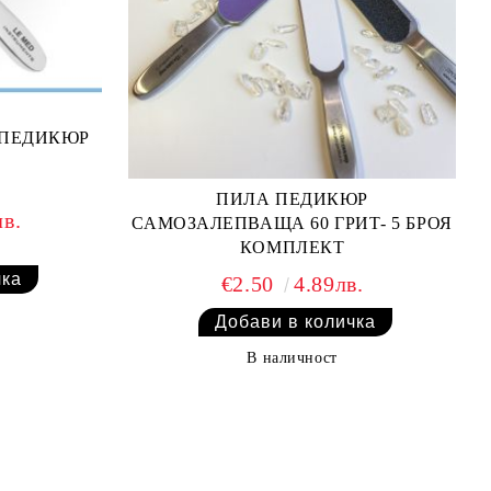
 ПЕДИКЮР
ПИЛА ПЕДИКЮР
лв.
САМОЗАЛЕПВАЩА 60 ГРИТ- 5 БРОЯ
КОМПЛЕКТ
€2.50
4.89лв.
В наличност