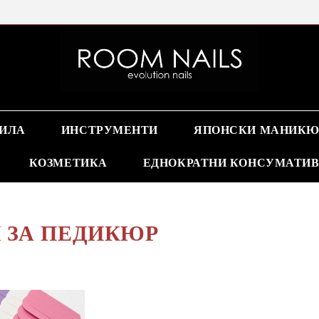
Online store nails
ПИЛА
ИНСТРУМЕНТИ
ЯПОНСКИ МАНИКЮ
КОЗМЕТИКА
ЕДНОКРАТНИ КОНСУМАТИ
 ЗА ПЕДИКЮР