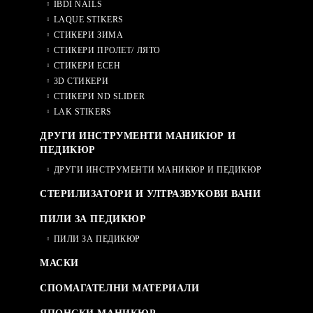
IBDI NAILS
LAQUE STIKERS
СТИКЕРИ ЗИМА
СТИКЕРИ ПРОЛЕТ/ ЛЯТО
СТИКЕРИ ЕСЕН
3D СТИКЕРИ
СТИКЕРИ ND SLIDER
LAK STIKERS
ДРУГИ ИНСТРУМЕНТИ МАНИКЮР И
ПЕДИКЮР
ДРУГИ ИНСТРУМЕНТИ МАНИКЮР И ПЕДИКЮР
СТЕРИЛИЗАТОРИ И УЛТРАЗВУКОВИ ВАНИ
ПИЛИ ЗА ПЕДИКЮР
ПИЛИ ЗА ПЕДИКЮР
МАСКИ
СПОМАГАТЕЛНИ МАТЕРИАЛИ