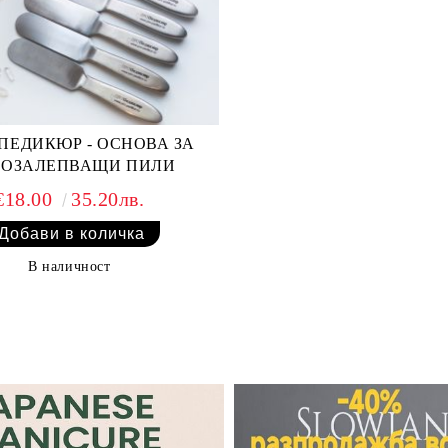
ПЕДИКЮР - ОСНОВА ЗА
ОЗАЛЕПВАЩИ ПИЛИ
€18.00
35.20лв.
В наличност