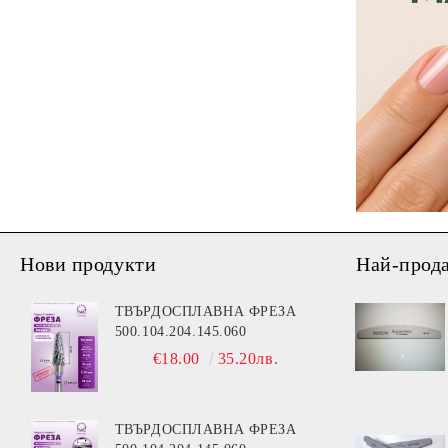
Нови продукти
Най-прод
ТВЪРДОСПЛАВНА ФРЕЗА
500.104.204.145.060
€18.00
35.20лв.
ТВЪРДОСПЛАВНА ФРЕЗА