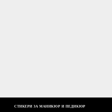
СТИКЕРИ ЗА МАНИКЮР И ПЕДИКЮР