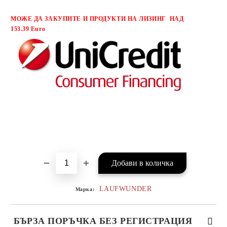
МОЖЕ ДА ЗАКУПИТЕ И ПРОДУКТИ НА ЛИЗИНГ НАД
153.39 Euro
LAUFWUNDER
Марка:
БЪРЗА ПОРЪЧКА БЕЗ РЕГИСТРАЦИЯ