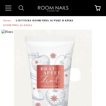
Начало
LUETTICKE КОЗМЕТИКА ЗА РЪЦЕ И КРАКА
КОЗМЕТИКА ЗА КРАКА