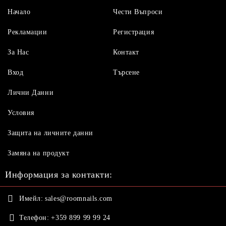
Начало
Чести Въпроси
Рекламации
Регистрация
За Нас
Контакт
Вход
Търсене
Лични Данни
Условия
Защита на личните данни
Замяна на продукт
Информация за контакти:
Имейл:
sales@roomnails.com
Телефон:
+359 899 99 99 24