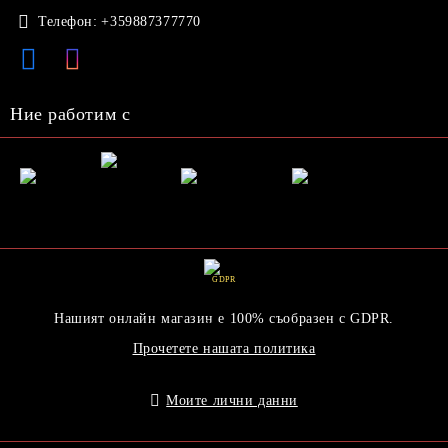
Телефон:
+359887377770
Ние работим с
GDPR
Нашият онлайн магазин е 100% съобразен с GDPR.
Прочетете нашата политика
Моите лични данни