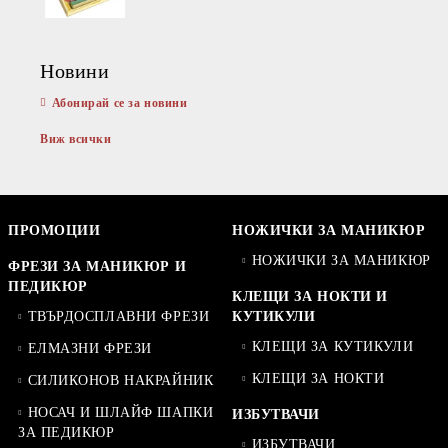
Новини
Абонирай се за новини
Виж всички
ПРОМОЦИИ
НОЖИЧКИ ЗА МАНИКЮР
НОЖИЧКИ ЗА МАНИКЮР
ФРЕЗИ ЗА МАНИКЮР И
ПЕДИКЮР
КЛЕЩИ ЗА НОКТИ И
ТВЪРДОСПЛАВНИ ФРЕЗИ
КУТИКУЛИ
КЛЕЩИ ЗА КУТИКУЛИ
ЕЛМАЗНИ ФРЕЗИ
КЛЕЩИ ЗА НОКТИ
СИЛИКОНОВ НАКРАЙНИК
НОСАЧ И ШЛАЙФ ШАПКИ
ИЗБУТВАЧИ
ЗА ПЕДИКЮР
ИЗБУТВАЧИ