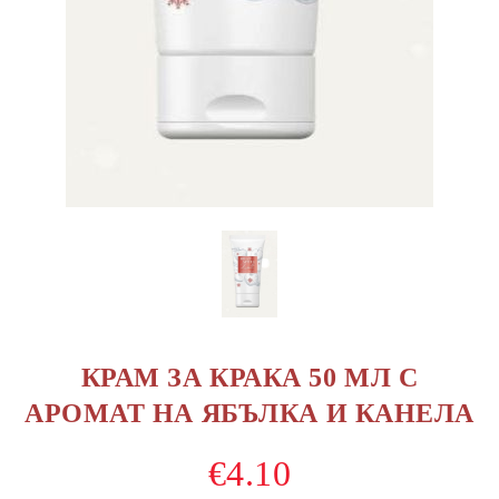
КРАМ ЗА КРАКА 50 МЛ С
АРОМАТ НА ЯБЪЛКА И КАНЕЛА
€4.10